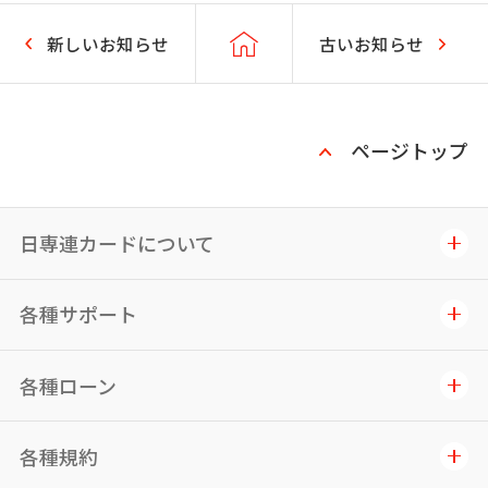
新しいお知らせ
古いお知らせ
ページトップ
日専連カードについて
各種サポート
各種ローン
各種規約