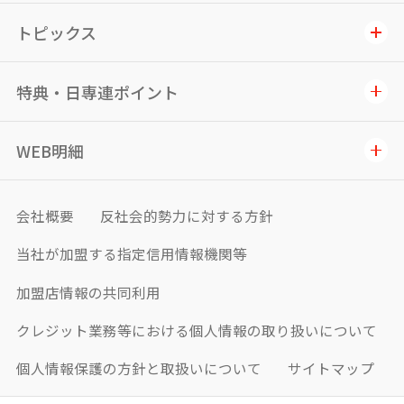
トピックス
特典・日専連ポイント
WEB明細
会社概要
反社会的勢力に対する方針
当社が加盟する指定信用情報機関等
加盟店情報の共同利用
クレジット業務等における個人情報の取り扱いについて
個人情報保護の方針と取扱いについて
サイトマップ