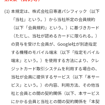
本規定は、株式会社日専連パシフィック（以下
「当社」という。）から当社所定の会員規約
（以下「会員規約」という。）に基づきカード
（ただし、当社が認めるカードに限られる。）
の貸与を受けた会員が、Google社が別途指定
する機種のモバイル端末（以下「指定モバイル
端末」という。）を使用する方法により、クレ
ジットカード取引システムを利用する場合の、
当社が会員に提供するサービス（以下「本サー
ビス」という。）の内容、利用方法、その他当
社と会員との間の契約関係（以下、本サービス
にかかる会員と当社との間の契約関係を「本契