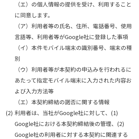
（エ）の個人情報の提供を受け、利用すること
に同意します。
（ア）利用者等の氏名、住所、電話番号、使用
言語等、利用者等がGoogle社に登録した事項
（イ）本件モバイル端末の識別番号、端末の種
別
（ウ）利用者等が本契約の申込みを行われるに
あたって指定モバイル端末に入力された内容お
よび入力方法等
（エ）本契約締結の諾否に関する情報
利用者は、当社がGoogle社に対して、(1)
Google社における本契約締結後の管理、(2)
Google社の利用者に対する本契約に関連する