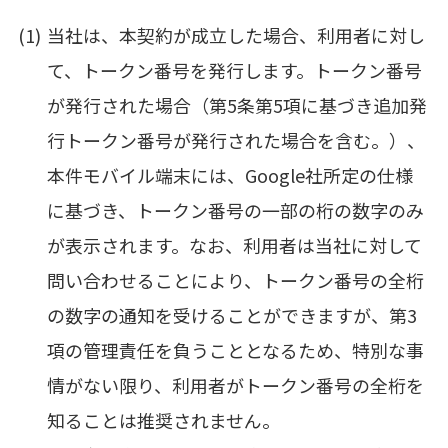
当社は、本契約が成立した場合、利用者に対し
て、トークン番号を発行します。トークン番号
が発行された場合（第5条第5項に基づき追加発
行トークン番号が発行された場合を含む。）、
本件モバイル端末には、Google社所定の仕様
に基づき、トークン番号の一部の桁の数字のみ
が表示されます。なお、利用者は当社に対して
問い合わせることにより、トークン番号の全桁
の数字の通知を受けることができますが、第3
項の管理責任を負うこととなるため、特別な事
情がない限り、利用者がトークン番号の全桁を
知ることは推奨されません。