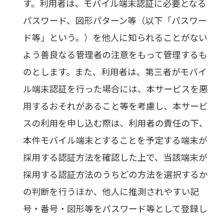
す。利用者は、モバイル端末認証に必要となる
パスワード、図形パターン等（以下「パスワー
ド等」という。）を他人に知られることがない
よう善良なる管理者の注意をもって管理するも
のとします。また、利用者は、第三者がモバイ
ル端末認証を行った場合には、本サービスを悪
用するおそれがあること等を考慮し、本サービ
スの利用を申し込む際は、利用者の責任の下、
本件モバイル端末とすることを予定する端末が
採用する認証方法を確認した上で、当該端末が
採用する認証方法のうちどの方法を選択するか
の判断を行うほか、他人に推測されやすい記
号・番号・図形等をパスワード等として登録し