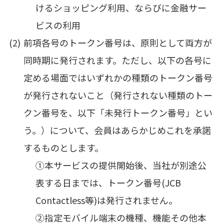
けるショッピング利用、ならびに金融サー
ビスの利用
前項各号のトークン番号は、原則として両方が
同時期に発行されます。ただし、以下の各号に
定める場面ではいずれかの種類のトークン番号
が発行されないこと（発行されない種類のトー
クン番号を、以下「未発行トークン番号」とい
う。）について、会員はあらかじめこれを承諾
するものとします。
①本サービスの提供開始後、当社が別途公
表する日までは、トークン番号(JCB
Contactless等)は発行されません。
②指定モバイル端末の機種、機能その他本