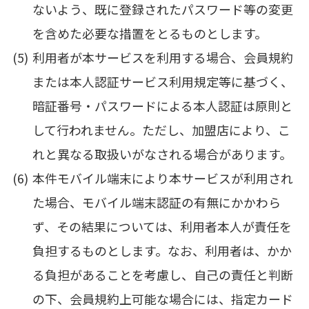
ないよう、既に登録されたパスワード等の変更
を含めた必要な措置をとるものとします。
利用者が本サービスを利用する場合、会員規約
または本人認証サービス利用規定等に基づく、
暗証番号・パスワードによる本人認証は原則と
して行われません。ただし、加盟店により、こ
れと異なる取扱いがなされる場合があります。
本件モバイル端末により本サービスが利用され
た場合、モバイル端末認証の有無にかかわら
ず、その結果については、利用者本人が責任を
負担するものとします。なお、利用者は、かか
る負担があることを考慮し、自己の責任と判断
の下、会員規約上可能な場合には、指定カード