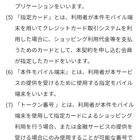
プリケーションをいいます。
「指定カード」とは、利用者が本件モバイル端
末を用いてクレジットカード取引システムを利
用した場合に、ショッピング利用代金等を支払
うためのカードとして、本契約を申し込む会員
が指定したカードをいいます。
「本件モバイル端末」とは、利用者が本サービ
スの提供を受けるために使用する指定モバイル
端末をいいます。
「トークン番号 」とは、利用者が本件モバイル
端末を使用して指定カードによるショッピング
利用を行う場合、または金融サービスの提供を
受ける場合にのみ使用することが可能な番号で