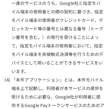
一連のサービスのうち、Google社と指定モバ
イル端末の使用者との間の契約に基づき、指定
モバイル端末の使用者がクレジットカード、デ
ビットカード等の番号とは異なる番号（トーク
ン番号を含む。）の発行を受けることによっ
て、指定モバイル端末の使用者において、指定
モバイル端末を非接触式決済等を行うためのデ
バイスとして用いることができるサービスをい
います。
「本件アプリケーション」とは、本件モバイル
端末上で起動し、利用者が本サービスの提供を
受けるために必要な、Google社が利用者に提
供するGoogle Payトークンサービスのためのア