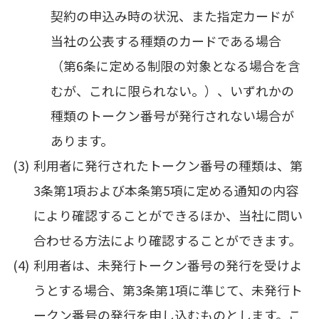
契約の申込み時の状況、また指定カードが
当社の公表する種類のカードである場合
（第6条に定める制限の対象となる場合を含
むが、これに限られない。）、いずれかの
種類のトークン番号が発行されない場合が
あります。
利用者に発行されたトークン番号の種類は、第
3条第1項および本条第5項に定める通知の内容
により確認することができるほか、当社に問い
合わせる方法により確認することができます。
利用者は、未発行トークン番号の発行を受けよ
うとする場合、第3条第1項に準じて、未発行ト
ークン番号の発行を申し込むものとします。こ