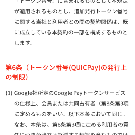
「トークン番号」に含まれるものとして本規定
が適用されるものとし、追加発行トークン番号
に関する当社と利用者との間の契約関係は、既
に成立している本契約の一部を構成するものと
します。
第6条（トークン番号(QUICPay)の発行上
の制限）
Google社所定のGoogle Payトークンサービス
の仕様上、会員または共同占有者（第8条第3項
に定めるものをいい、以下本条において同じ。
なお、本条は、第8条第3項に定める利用者の責
任につき免除又は軽減する趣旨を含むものでは