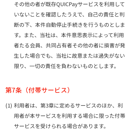
その他の者が既存QUICPayサービスを利用して
いないことを確認したうえで、自己の責任と判
断の下、本件自動停止手続きを行うものとしま
す。また、当社は、本件意思表示によって利用
者たる会員、共同占有者その他の者に損害が発
生した場合でも、当社に故意または過失がない
限り、一切の責任を負わないものとします。
第7条（付帯サービス）
利用者は、第3章に定めるサービスのほか、利
用者が本サービスを利用する場合に限った付帯
サービスを受けられる場合があります。