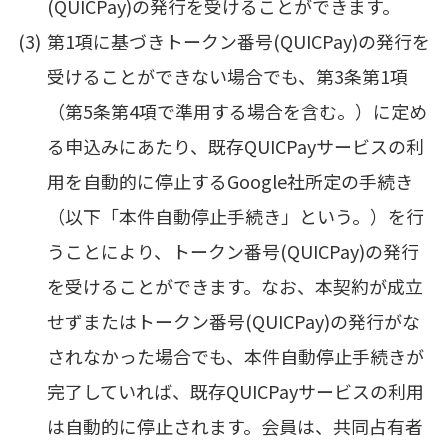
(QUICPay)の発行を受けることができます。
第1項に基づきトークン番号(QUICPay)の発行を
受けることができない場合でも、第3条第1項
（第5条第4項で準用する場合を含む。）に定め
る申込みにあたり、既存QUICPayサービスの利
用を自動的に停止するGoogle社所定の手続き
（以下「本件自動停止手続き」という。）を行
うことにより、トークン番号(QUICPay)の発行
を受けることができます。なお、本契約が成立
せずまたはトークン番号(QUICPay)の発行がな
されなかった場合でも、本件自動停止手続きが
完了していれば、既存QUICPayサービスの利用
は自動的に停止されます。会員は、共同占有者