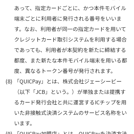
あって、指定カードごとに、かつ本件モバイル
端末ごとに利用者に発行される番号をいいま
す。なお、利用者が同一の指定カードを用いて
クレジットカード取引システムを利用する場合
であっても、利用者が本契約を新たに締結する
都度、また新たな本件モバイル端末を用いる都
度、異なるトークン番号が発行されます。
「QUICPay」とは、株式会社ジェーシービー
（以下「JCB」という。）が単独または提携す
るカード発行会社と共に運営するICチップを用
いた非接触式決済システムのサービス名称をい
います。
「QUICPay加盟店」とは、QUICPayを決済方法