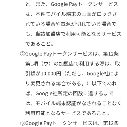
と。また、Google Payトークンサービス
は、本件モバイル端末の画面がロックさ
れている場合や電源が切れている場合で
も、当該加盟店で利用可能となるサービス
であること。
②
Google Payトークンサービスは、第12条
第1項（ウ）の加盟店で利用する際は、取
引額が10,000円（ただし、Google社によ
り変更される場合がある。）以下であれ
ば、Google社所定の回数に達するまで
は、モバイル端末認証がなされることなく
利用可能となるサービスであること。
③
Google Payトークンサービスは、第12条