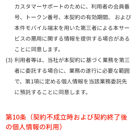
カスタマーサポートのために、利用者の会員番
号、トークン番号、本契約の有効期間、 および
本件モバイル端末を用いた第三者による本サー
ビスの悪用に関する情報を提供する場合がある
ことに同意します。
利用者等は、当社が本契約に基づく業務を第三
者に委託する場合に、業務の遂行に必要な範囲
で、第1項に定める個人情報を当該業務委託先
に預託することに同意します。
第10条（契約不成立時および契約終了後
の個人情報の利用）