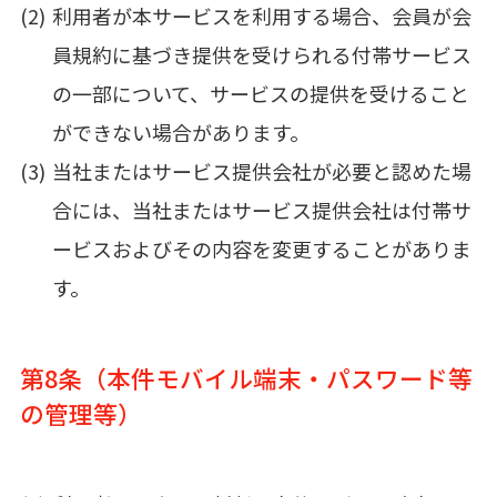
利用者が本サービスを利用する場合、会員が会
員規約に基づき提供を受けられる付帯サービス
の一部について、サービスの提供を受けること
ができない場合があります。
当社またはサービス提供会社が必要と認めた場
合には、当社またはサービス提供会社は付帯サ
ービスおよびその内容を変更することがありま
す。
第8条（本件モバイル端末・パスワード等
の管理等）