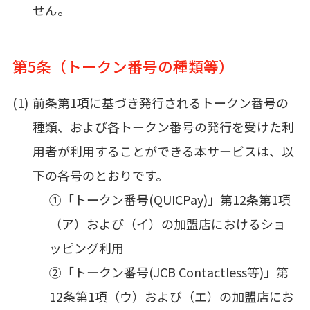
せん。
第5条（トークン番号の種類等）
前条第1項に基づき発行されるトークン番号の
種類、および各トークン番号の発行を受けた利
用者が利用することができる本サービスは、以
下の各号のとおりです。
①「トークン番号(QUICPay)」第12条第1項
（ア）および（イ）の加盟店におけるショ
ッピング利用
②「トークン番号(JCB Contactless等)」第
12条第1項（ウ）および（エ）の加盟店にお