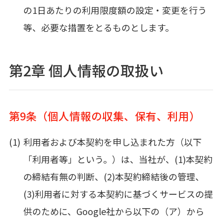
の1日あたりの利用限度額の設定・変更を行う
等、必要な措置をとるものとします。
第2章 個人情報の取扱い
第9条（個人情報の収集、保有、利用）
利用者および本契約を申し込まれた方（以下
「利用者等」という。）は、当社が、(1)本契約
の締結有無の判断、(2)本契約締結後の管理、
(3)利用者に対する本契約に基づくサービスの提
供のために、Google社から以下の（ア）から