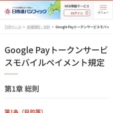
WEB明細サービス
メニュー
ログイン
TOPページ
各種規約・方針
Google Payトークンサービスモバ
Google Payトークンサービ
スモバイルペイメント規定
第1章 総則
第1条（目的等）