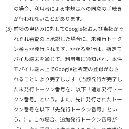
の場合、利用者による本規定への同意の手続き
が行われないことがあります。
前項の申込みに対してGoogle社および当社がそ
れぞれ審査の上承認した場合に、未発行トーク
ン番号が発行されます。かかる発行は、指定モ
バイル端末を通じて、利用者に通知され、本件
モバイル端末上でGoogle社所定の登録がなさ
れることにより完了します（当該発行が完了し
た未発行トークン番号を、以下「追加発行トー
クン番号」という。また、先に発行されたトー
クン番号を以下「先発行トークン番号」とい
う。）。この場合、追加発行トークン番号が