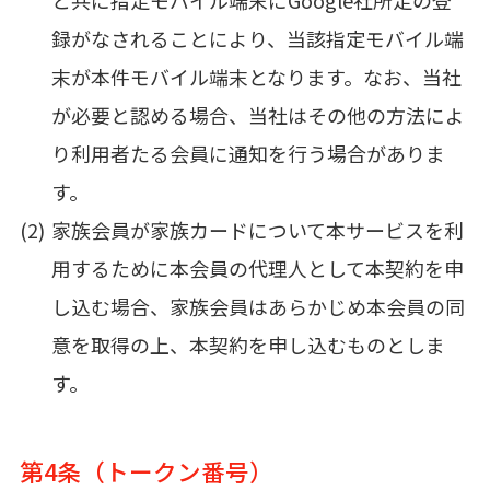
録がなされることにより、当該指定モバイル端
末が本件モバイル端末となります。なお、当社
が必要と認める場合、当社はその他の方法によ
り利用者たる会員に通知を行う場合がありま
す。
家族会員が家族カードについて本サービスを利
用するために本会員の代理人として本契約を申
し込む場合、家族会員はあらかじめ本会員の同
意を取得の上、本契約を申し込むものとしま
す。
第4条（トークン番号）