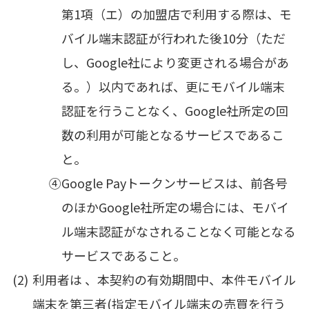
第1項（エ）の加盟店で利用する際は、モ
バイル端末認証が行われた後10分（ただ
し、Google社により変更される場合があ
る。）以内であれば、更にモバイル端末
認証を行うことなく、Google社所定の回
数の利用が可能となるサービスであるこ
と。
④
Google Payトークンサービスは、前各号
のほかGoogle社所定の場合には、モバイ
ル端末認証がなされることなく可能となる
サービスであること。
利用者は 、本契約の有効期間中、本件モバイル
端末を第三者(指定モバイル端末の売買を行う