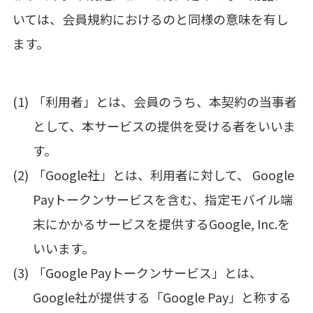
いては、会員規約におけるのと同様の意味を有し
ます。
「利用者」とは、会員のうち、本契約の当事者
として、本サービスの提供を受ける者をいいま
す。
「Google社」とは、利用者に対して、 Google
Payトークンサービスを含む、指定モバイル端
末にかかるサービスを提供するGoogle, Inc.を
いいます。
「Google Payトークンサービス」とは、
Google社が提供する「Google Pay」と称する