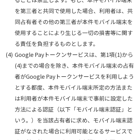
を第三者と共同で使用した場合、利用者は、共
同占有者その他の第三者が本件モバイル端末を
使用することにより生じる一切の損害等に関す
る責任を負担するものとします。
Google Payトークンサービスは、第1項(1)から
(4)までの場合を除き、本件モバイル端末の占有
者がGoogle Payトークンサービスを利用しよう
とする都度、本件モバイル端末所定の方法また
は利用者が本件モバイル端末で事前に設定した
方法による認証（以下「モバイル端末認証」と
いう。）を当該占有者に求め、モバイル端末認
証がなされた場合に利用可能となるサービスで