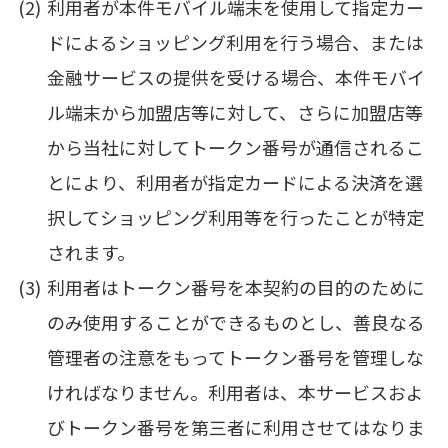
利用者が本件モバイル端末を使用して指定カー
ドによるショッピング利用を行う場合、または
金融サービスの提供を受ける場合、本件モバイ
ル端末から加盟店等に対して、さらに加盟店等
から当社に対してトークン番号が通信されるこ
とにより、利用者が指定カードによる決済を選
択してショッピング利用等を行ったことが特定
されます。
利用者はトークン番号を本契約の目的のために
のみ使用することができるものとし、善良なる
管理者の注意をもってトークン番号を管理しな
ければなりません。利用者は、本サービスおよ
びトークン番号を第三者に利用させてはなりま