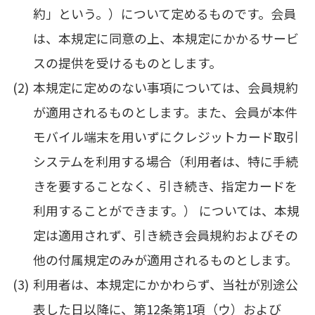
約」という。）について定めるものです。会員
は、本規定に同意の上、本規定にかかるサービ
スの提供を受けるものとします。
本規定に定めのない事項については、会員規約
が適用されるものとします。また、会員が本件
モバイル端末を用いずにクレジットカード取引
システムを利用する場合（利用者は、特に手続
きを要することなく、引き続き、指定カードを
利用することができます。） については、本規
定は適用されず、引き続き会員規約およびその
他の付属規定のみが適用されるものとします。
利用者は、本規定にかかわらず、当社が別途公
表した日以降に、第12条第1項（ウ）および