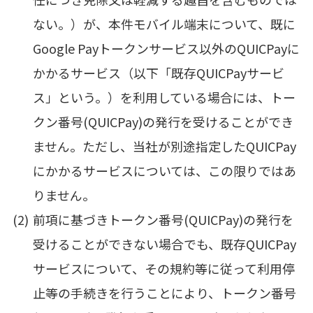
ない。）が、本件モバイル端末について、既に
Google Payトークンサービス以外のQUICPayに
かかるサービス（以下「既存QUICPayサービ
ス」という。）を利用している場合には、トー
クン番号(QUICPay)の発行を受けることができ
ません。ただし、当社が別途指定したQUICPay
にかかるサービスについては、この限りではあ
りません。
前項に基づきトークン番号(QUICPay)の発行を
受けることができない場合でも、既存QUICPay
サービスについて、その規約等に従って利用停
止等の手続きを行うことにより、トークン番号