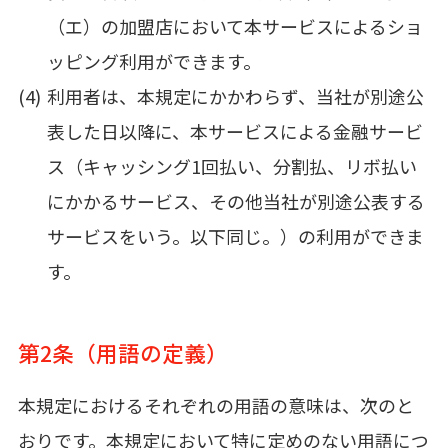
（エ）の加盟店において本サービスによるショ
ッピング利用ができます。
利用者は、本規定にかかわらず、当社が別途公
表した日以降に、本サービスによる金融サービ
ス（キャッシング1回払い、分割払、リボ払い
にかかるサービス、その他当社が別途公表する
サービスをいう。以下同じ。）の利用ができま
す。
第2条（用語の定義）
本規定におけるそれぞれの用語の意味は、次のと
おりです。本規定において特に定めのない用語につ