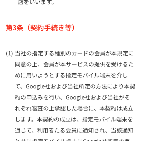
店をいいます。
第3条（契約手続き等）
当社の指定する種別のカードの会員が本規定に
同意の上、会員が本サービスの提供を受けるた
めに用いようとする指定モバイル端末を介し
て、Google社および当社所定の方法により本契
約の申込みを行い、Google社および当社がそ
れぞれ審査の上承認した場合に、本契約は成立
します。本契約の成立は、指定モバイル端末を
通じて、利用者たる会員に通知され、当該通知
と共に指定モバイル端末にGoogle社所定の登