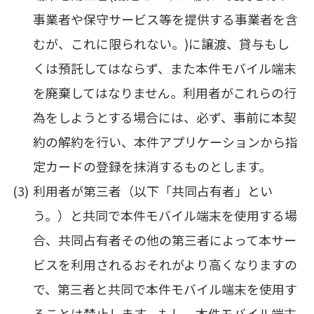
事業者や保守サービス等を提供する事業者を含
むが、これに限られない。)に譲渡、貸与もし
くは預託してはならず、また本件モバイル端末
を廃棄してはなりません。利用者がこれらの行
為をしようとする場合には、必ず、事前に本契
約の解約を行い、本件アプリケーションから指
定カードの登録を抹消するものとします。
利用者が第三者（以下「共同占有者」とい
う。）と共同で本件モバイル端末を使用する場
合、共同占有者その他の第三者によって本サー
ビスを利用されるおそれがより高くなりますの
で、第三者と共同で本件モバイル端末を使用す
ることは禁止します。もし、本件モバイル端末