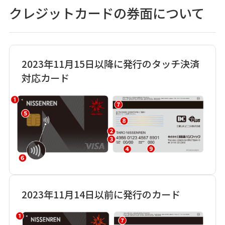
クレジットカードの券面について
2023年11月15日以降に発行のタッチ決済
対応カード
2023年11月14日以前に発行のカード