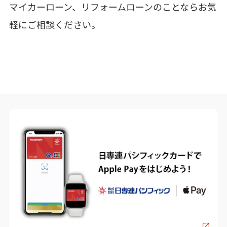
マイカーローン、リフォームローンのことならお気
軽にご相談ください。