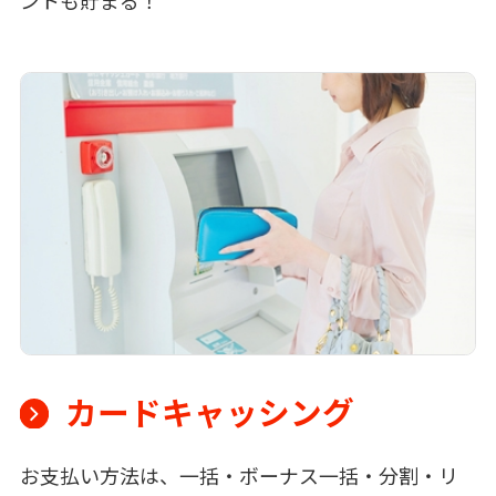
カードキャッシング
お支払い方法は、一括・ボーナス一括・分割・リ