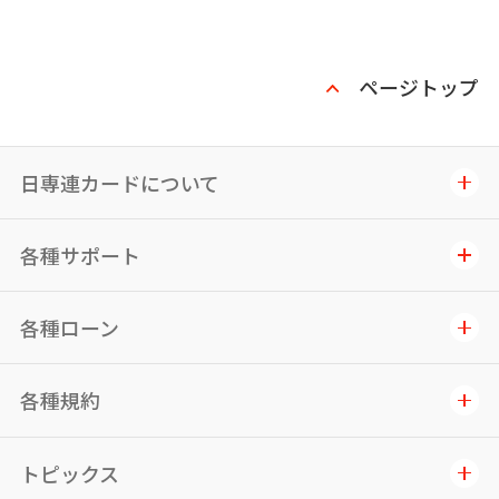
ページトップ
日専連カードについて
各種サポート
各種ローン
各種規約
トピックス