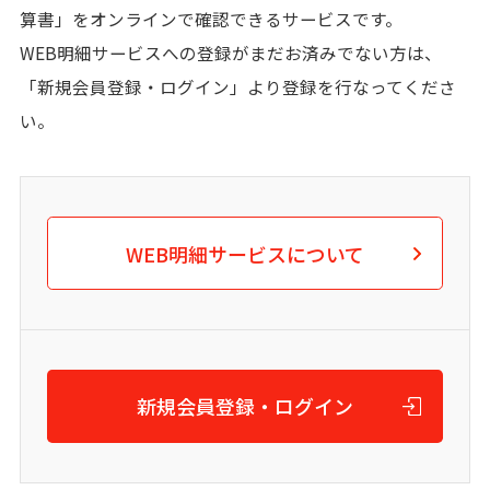
算書」をオンラインで確認できるサービスです。
WEB明細サービスへの登録がまだお済みでない方は、
「新規会員登録・ログイン」より登録を行なってくださ
い。
WEB明細サービスについて
新規会員登録・ログイン