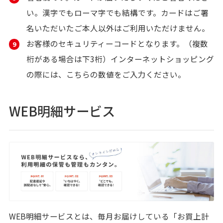
い。
漢字でもローマ字でも結構です。カードはご署
名いただいたご本人以外はご利用いただけません。
お客様のセキュリティーコードとなります。（複数
桁がある場合は下3桁）
インターネットショッピング
の際には、こちらの数値をご入力ください。
WEB明細サービス
WEB明細サービスとは、毎月お届けしている「お買上計