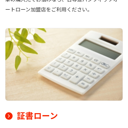
ートローン加盟店をご利用ください。
証書ローン