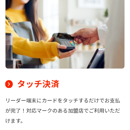
タッチ決済
リーダー端末にカードをタッチするだけでお支払
が完了！対応マークのある加盟店でご利用いただ
けます。