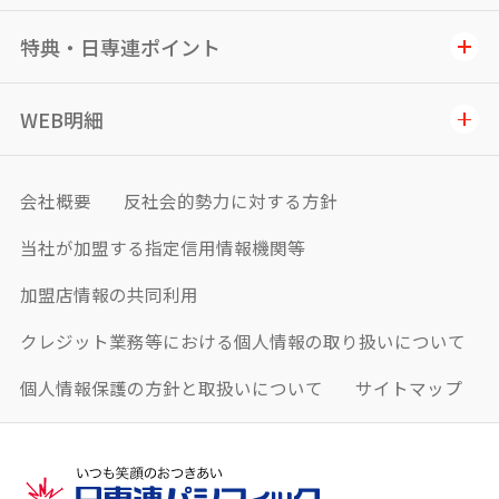
特典・日専連ポイント
WEB明細
会社概要
反社会的勢力に対する方針
当社が加盟する指定信用情報機関等
加盟店情報の共同利用
クレジット業務等における個人情報の取り扱いについて
個人情報保護の方針と取扱いについて
サイトマップ