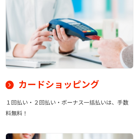
カードショッピング
１回払い・２回払い・ボーナス一括払いは、手数
料無料！