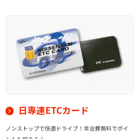
日専連ETCカード
ノンストップで快適ドライブ！年会費無料でポイ
ントも貯まる！