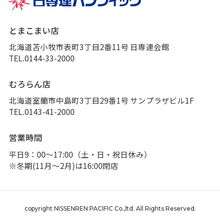
とまこまい店
北海道苫小牧市表町3丁目2番11号 日専連会館
TEL.0144-33-2000
むろらん店
北海道室蘭市中島町3丁目29番1号 サンプラザビル1F
TEL.0143-41-2000
営業時間
平日9：00～17:00（土・日・祝日休み）
※冬期(11月～2月)は16:00閉店
copyright NISSENREN PACIFIC Co.,ltd. All Rights Reserved.