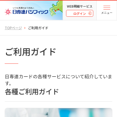
WEB明細サービス
メニュー
ログイン
TOPページ
ご利用ガイド
ご利用ガイド
日専連カードの各種サービスについて紹介していま
す。
各種ご利用ガイド