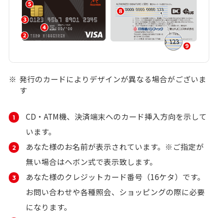
発行のカードによりデザインが異なる場合がございま
す
CD・ATM機、決済端末へのカード挿入方向を示して
います。
あなた様のお名前が表示されています。※ご指定が
無い場合はヘボン式で表示致します。
あなた様のクレジットカード番号（16ケタ）です。
お問い合わせや各種照会、ショッピングの際に必要
になります。