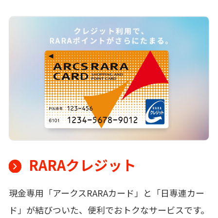
RARAクレジット
現金専用「アークスRARAカード」と「日専連カー
ド」が結びついた、便利でおトクなサービスです。