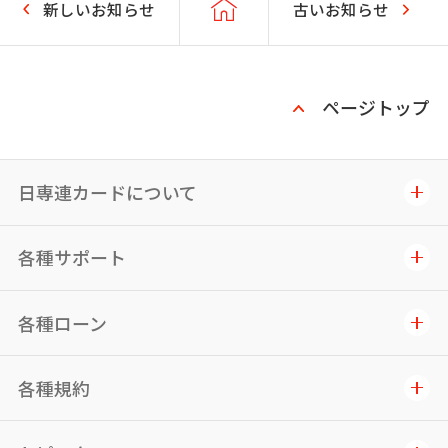
新しいお知らせ
古いお知らせ
ページトップ
日専連カードについて
各種サポート
各種ローン
各種規約