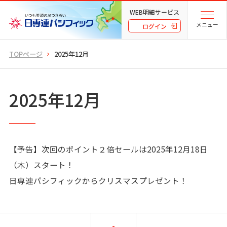
WEB明細サービス
メニュー
ログイン
TOPページ
2025年12月
2025年12月
【予告】次回のポイント２倍セールは2025年12月18日
（木）スタート！
日専連パシフィックからクリスマスプレゼント！