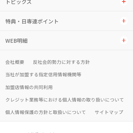
トピックス
特典・日専連ポイント
WEB明細
会社概要
反社会的勢力に対する方針
当社が加盟する指定信用情報機関等
加盟店情報の共同利用
クレジット業務等における個人情報の取り扱いについて
個人情報保護の方針と取扱いについて
サイトマップ