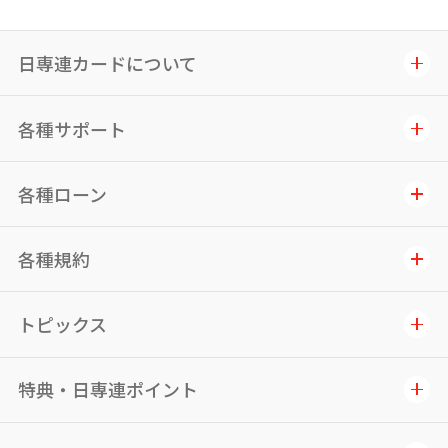
日専連カードについて
各種サポート
各種ローン
各種規約
トピックス
特典・日専連ポイント