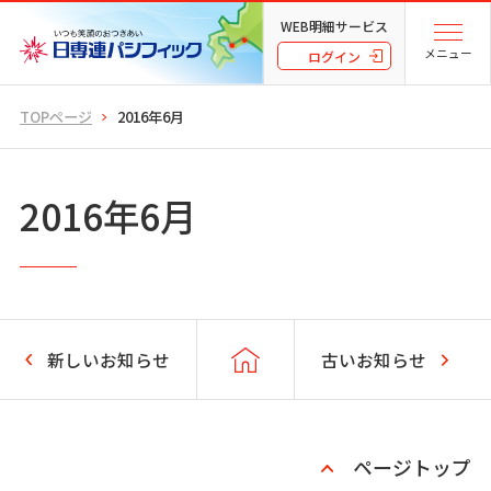
WEB明細サービス
メニュー
ログイン
TOPページ
2016年6月
2016年6月
新しいお知らせ
古いお知らせ
ページトップ