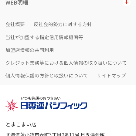
WEB明細
会社概要
反社会的勢力に対する方針
当社が加盟する指定信用情報機関等
加盟店情報の共同利用
クレジット業務等における個人情報の取り扱いについて
個人情報保護の方針と取扱いについて
サイトマップ
とまこまい店
北海道苫小牧市表町3丁目2番11号 日専連会館