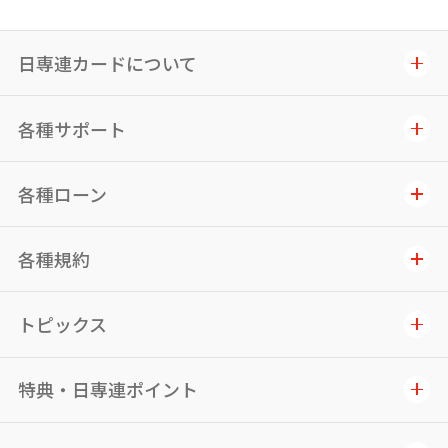
日専連カードについて
各種サポート
各種ローン
各種規約
トピックス
特典・日専連ポイント