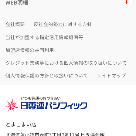
WEB明細
会社概要
反社会的勢力に対する方針
当社が加盟する指定信用情報機関等
加盟店情報の共同利用
クレジット業務等における個人情報の取り扱いについて
個人情報保護の方針と取扱いについて
サイトマップ
とまこまい店
北海道苫小牧市表町3丁目2番11号 日専連会館