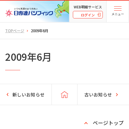
WEB明細サービス
メニュー
ログイン
TOPページ
2009年6月
2009年6月
新しいお知らせ
古いお知らせ
ページトップ