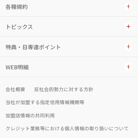
各種規約
トピックス
特典・日専連ポイント
WEB明細
会社概要
反社会的勢力に対する方針
当社が加盟する指定信用情報機関等
加盟店情報の共同利用
クレジット業務等における個人情報の取り扱いについて