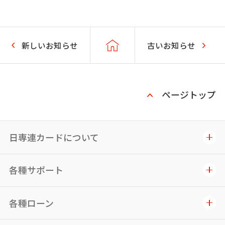
新しいお知らせ
古いお知らせ
ページトップ
日専連カードについて
各種サポート
各種ローン