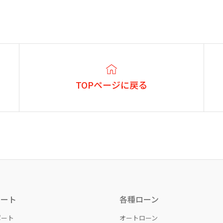
TOPページに戻る
ポート
各種ローン
ポート
オートローン