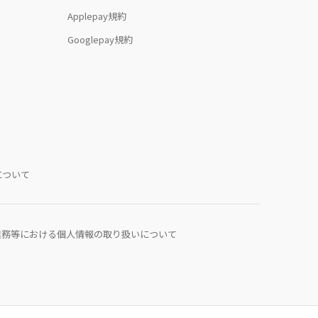
Applepay規約
Googlepay規約
について
業務等における個人情報の取り扱いについて