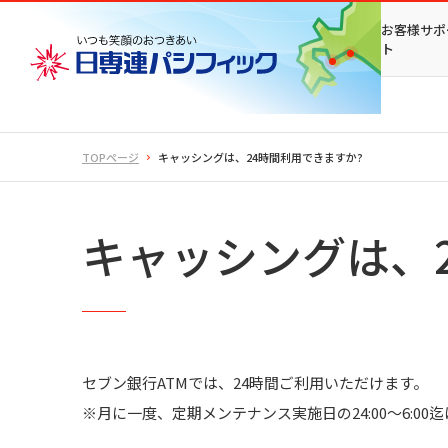
お客様サポ
ト
TOPページ
キャッシングは、24時間利用できますか?
キャッシングは、
セブン銀行ATMでは、24時間ご利用いただけます。
※月に一度、定期メンテナンス実施日の24:00〜6:0