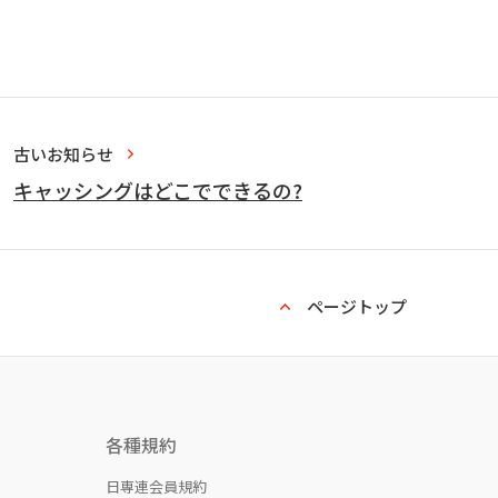
古いお知らせ
キャッシングはどこでできるの?
ページトップ
各種規約
日専連会員規約