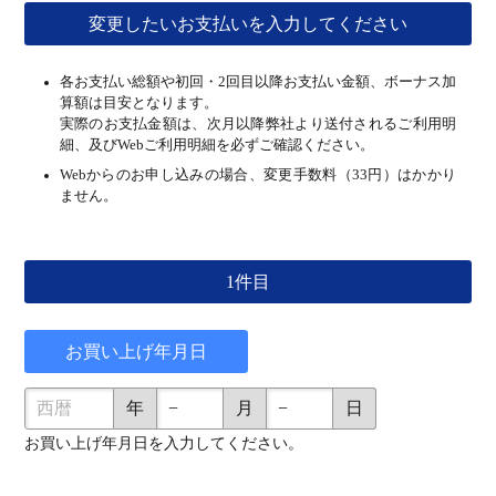
変更したいお支払いを入力してください
各お支払い総額や初回・2回目以降お支払い金額、ボーナス加
算額は目安となります。
実際のお支払金額は、次月以降弊社より送付されるご利用明
細、及びWebご利用明細を必ずご確認ください。
Webからのお申し込みの場合、変更手数料（33円）はかかり
ません。
1件目
お買い上げ年月日
年
月
日
お買い上げ年月日を入力してください。