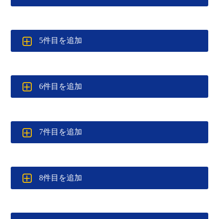
5件目を追加
6件目を追加
7件目を追加
8件目を追加