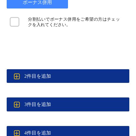
ボーナス併用
分割払いでボーナス併用をご希望の方はチェッ
クを入れてください。
2件目を追加
3件目を追加
4件目を追加